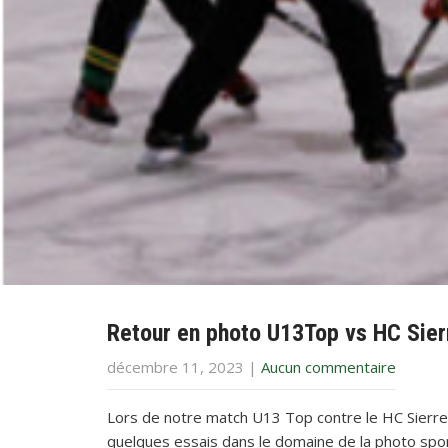
Retour en photo U13Top vs HC Sier
décembre 11, 2023
|
Aucun commentaire
Lors de notre match U13 Top contre le HC Sierre
quelques essais dans le domaine de la photo spor