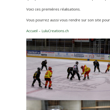
Voici ces premières réalisations.
Vous pourrez aussi vous rendre sur son site pour 
Accueil – LuluCreations.ch