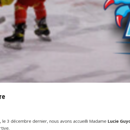
re
, le 3 décembre dernier, nous avons accueilli Madame
Lucie Guy
tive.