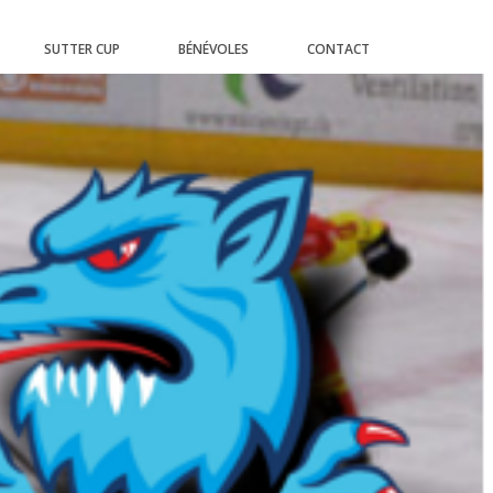
SUTTER CUP
BÉNÉVOLES
CONTACT