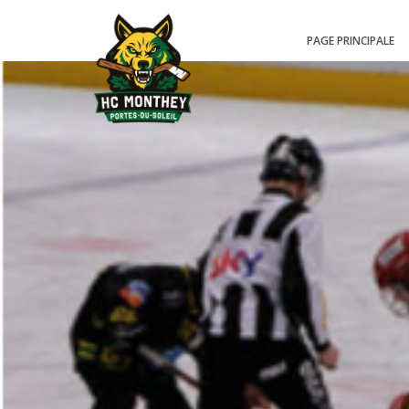
PAGE PRINCIPALE