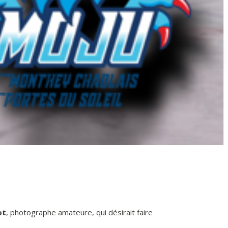
ot
, photographe amateure, qui désirait faire