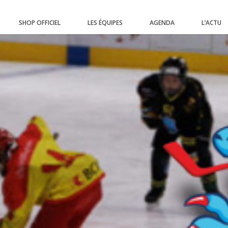
SHOP OFFICIEL
LES ÉQUIPES
AGENDA
L’ACTU