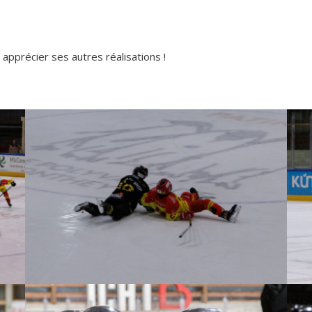
apprécier ses autres réalisations !