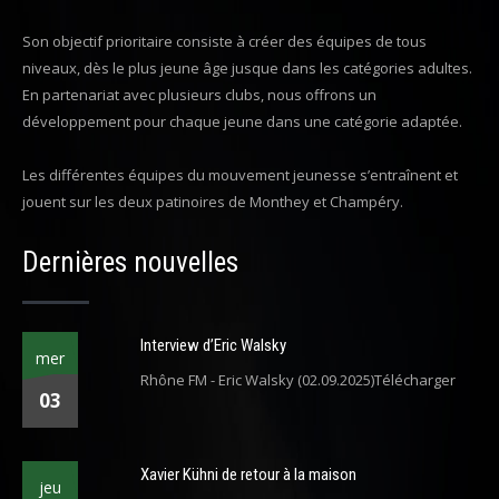
Son objectif prioritaire consiste à créer des équipes de tous
niveaux, dès le plus jeune âge jusque dans les catégories adultes.
En partenariat avec plusieurs clubs, nous offrons un
développement pour chaque jeune dans une catégorie adaptée.
Les différentes équipes du mouvement jeunesse s’entraînent et
jouent sur les deux patinoires de Monthey et Champéry.
Dernières nouvelles
Interview d’Eric Walsky
mer
Rhône FM - Eric Walsky (02.09.2025)Télécharger
03
Xavier Kühni de retour à la maison
jeu