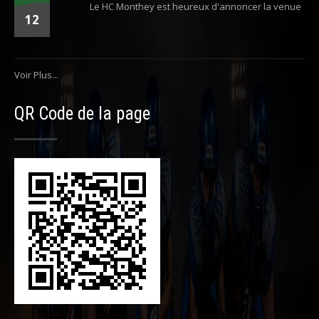
Le HC Monthey est heureux d'annoncer la venue
12
Voir Plus...
QR Code de la page