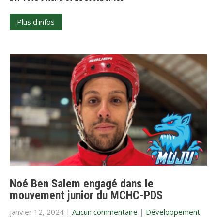
Plus d'infos
Noé Ben Salem engagé dans le
mouvement junior du MCHC-PDS
janvier 12, 2024
|
Aucun commentaire
|
Développement
,