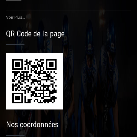
Voir Plus...
QR Code de la page
Nos coordonnées