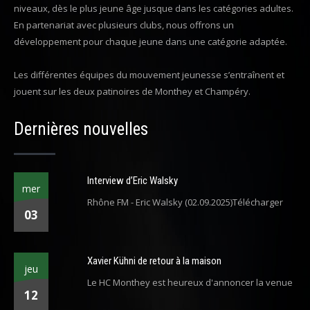
niveaux, dès le plus jeune âge jusque dans les catégories adultes.
En partenariat avec plusieurs clubs, nous offrons un
développement pour chaque jeune dans une catégorie adaptée.
Les différentes équipes du mouvement jeunesse s’entraînent et
jouent sur les deux patinoires de Monthey et Champéry.
Dernières nouvelles
Interview d’Eric Walsky
mer
Rhône FM - Eric Walsky (02.09.2025)Télécharger
03
Xavier Kühni de retour à la maison
jeu
Le HC Monthey est heureux d'annoncer la venue
12