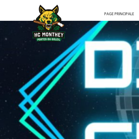
PAGE PRINCIPALE