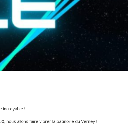
 incroyable !
 nous allons faire vibrer la patinoire du Verney !