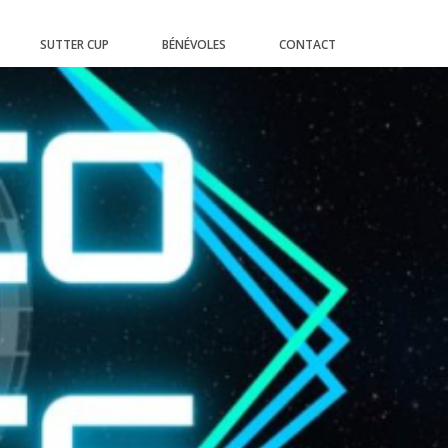
SUTTER CUP
BÉNÉVOLES
CONTACT