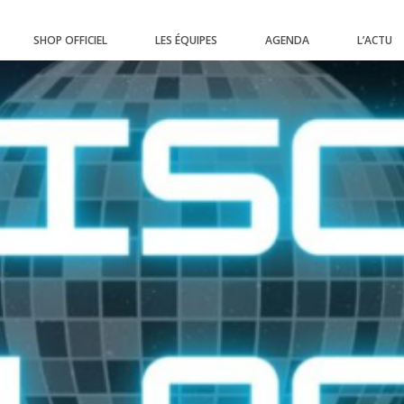
SHOP OFFICIEL
LES ÉQUIPES
AGENDA
L’ACTU