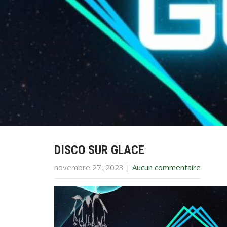
DISCO SUR GLACE
novembre 27, 2023
|
Aucun commentaire