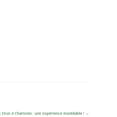
 Drus à Chamonix : une expérience inoubliable !
→