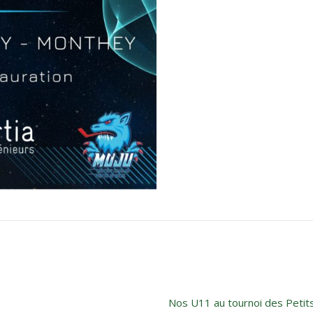
Nos U11 au tournoi des Petits