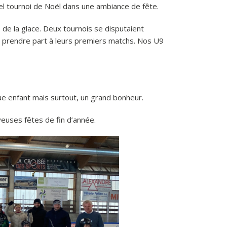
el tournoi de Noël dans une ambiance de fête.
 de la glace. Deux tournois se disputaient
, prendre part à leurs premiers matchs. Nos U9
que enfant mais surtout, un grand bonheur.
euses fêtes de fin d’année.