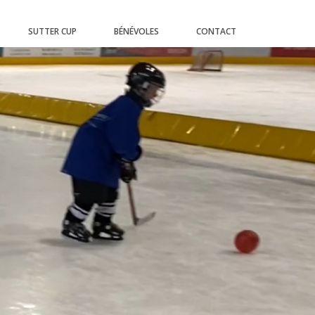
SUTTER CUP
BÉNÉVOLES
CONTACT