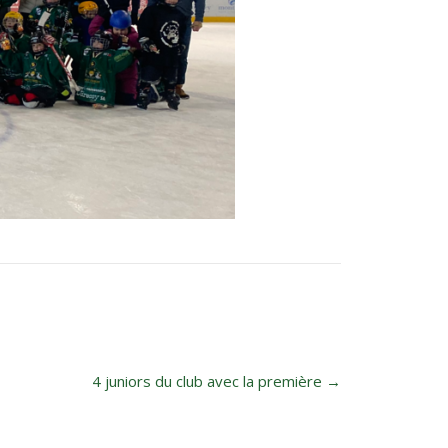
4 juniors du club avec la première
→