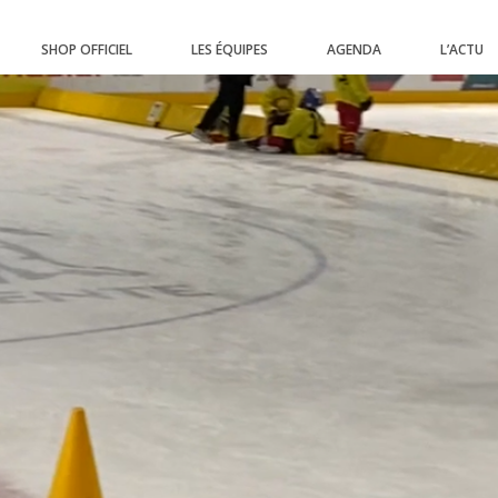
SHOP OFFICIEL
LES ÉQUIPES
AGENDA
L’ACTU