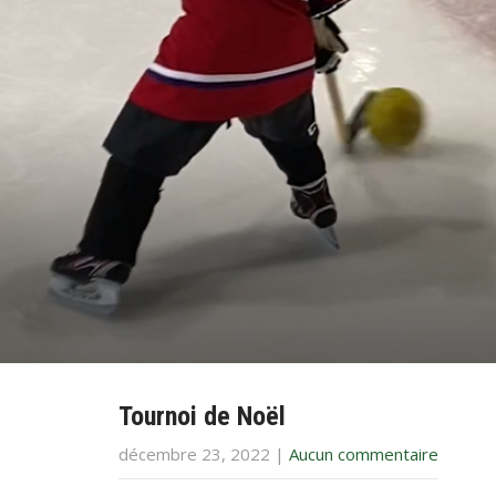
Tournoi de Noël
décembre 23, 2022
|
Aucun commentaire