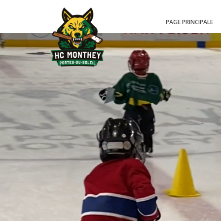
PAGE PRINCIPALE