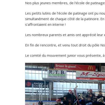
Nos plus jeunes membres, de l’école de patinage,
Les petits lutins de l’école de patinage ont pu n
simultanément de chaque côté de la patinoire. En
s’affrontaient en interne !
Les nombreux parents et amis ont apprécié leur e
En fin de rencontre, et venu tout droit du pôle N
Le comité du mouvement junior vous présente, à v